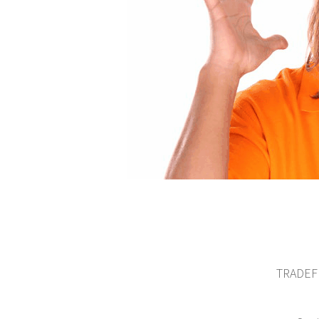
TRADEFI