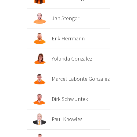
Jan Stenger
Erik Herrmann
Yolanda Gonzalez
Marcel Labonte Gonzalez
Dirk Schwiuntek
Paul Knowles