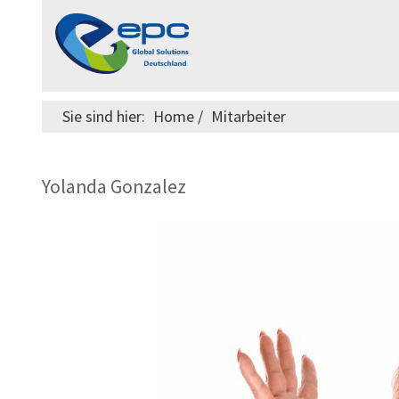
Sie sind hier:
Home
/
Mitarbeiter
Yolanda Gonzalez