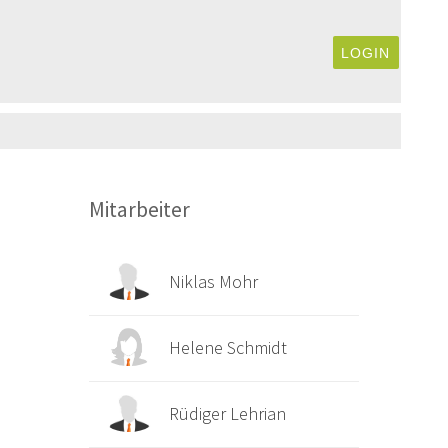
LOGIN
Mitarbeiter
Niklas Mohr
Helene Schmidt
Rüdiger Lehrian