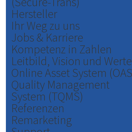
(Secure-Trans)
Hersteller
Ihr Weg zu uns
Jobs & Karriere
Kompetenz in Zahlen
Leitbild, Vision und Werte
Online Asset System (OAS
Quality Management
System (TQMS)
Referenzen
Remarketing
Support