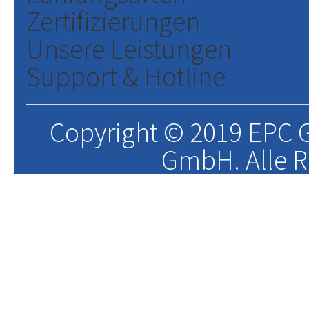
Zertifizierungen
Unsere Leistungen
Support & Hotline
Copyright © 2019 EPC G
GmbH. Alle R