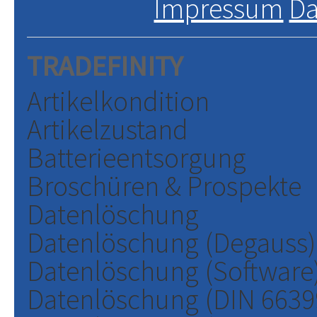
Impressum
Da
TRADEFINITY
Artikelkondition
Artikelzustand
Batterieentsorgung
Broschüren & Prospekte
Datenlöschung
Datenlöschung (Degauss)
Datenlöschung (Software
Datenlöschung (DIN 6639