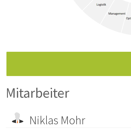
Mitarbeiter
Niklas Mohr