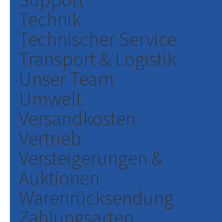
Technik
Technischer Service
Transport & Logistik
Unser Team
Umwelt
Versandkosten
Vertrieb
Versteigerungen &
Auktionen
Warenrücksendung
Zahlungsarten