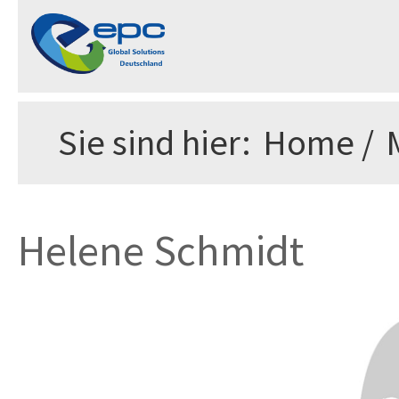
Sie sind hier:
Home
/
Helene Schmidt