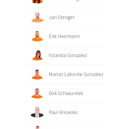
Jan Stenger
Erik Herrmann
Yolanda Gonzalez
Marcel Labonte Gonzalez
Dirk Schwiuntek
Paul Knowles