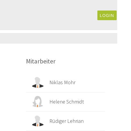
LOGIN
Mitarbeiter
Niklas Mohr
Helene Schmidt
Rüdiger Lehrian