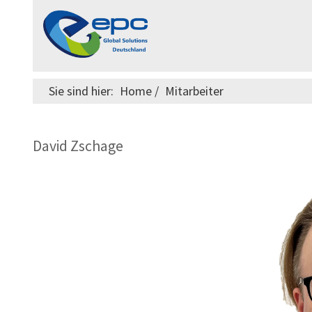
Sie sind hier:
Home
/
Mitarbeiter
David Zschage