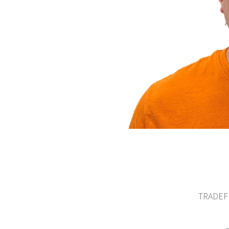
TRADEFI