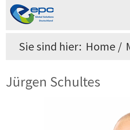
Sie sind hier:
Home
/
Jürgen Schultes