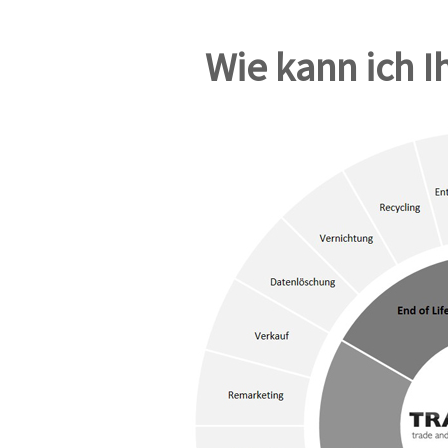
Wie kann ich I