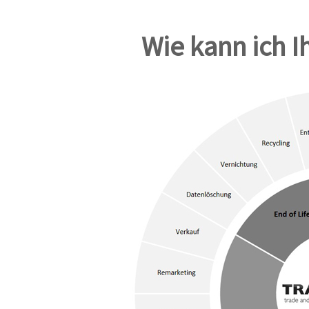
Wie kann ich I