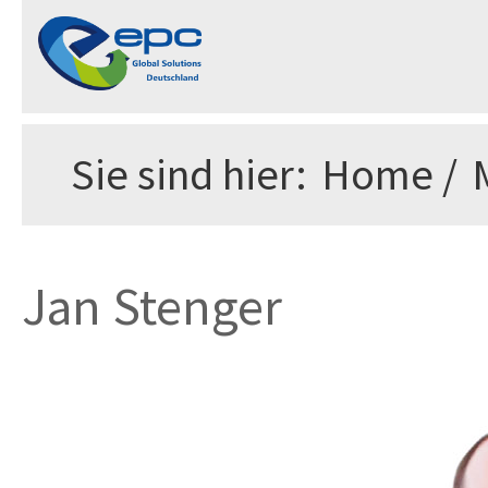
Sie sind hier:
Home
/
Jan Stenger