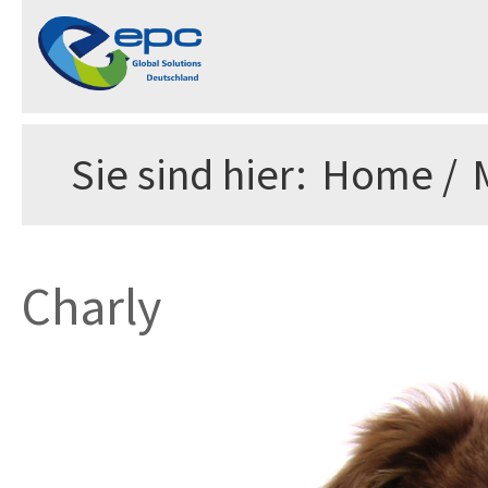
Sie sind hier:
Home
/
Charly