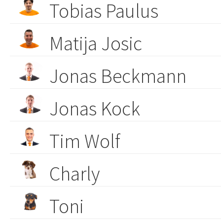
Tobias Paulus
Matija Josic
Jonas Beckmann
Jonas Kock
Tim Wolf
Charly
Toni