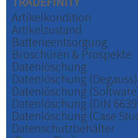
TRADEFINITY
Artikelkondition
Artikelzustand
Batterieentsorgung
Broschüren & Prospekte
Datenlöschung
Datenlöschung (Degauss)
Datenlöschung (Software
Datenlöschung (DIN 6639
Datenlöschung (Case Stu
Datenschutzbehälter