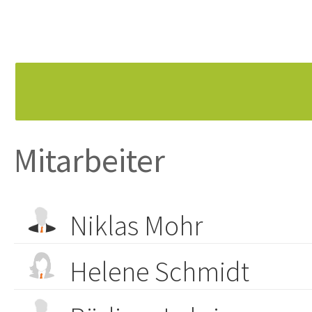
Mitarbeiter
Niklas Mohr
Helene Schmidt