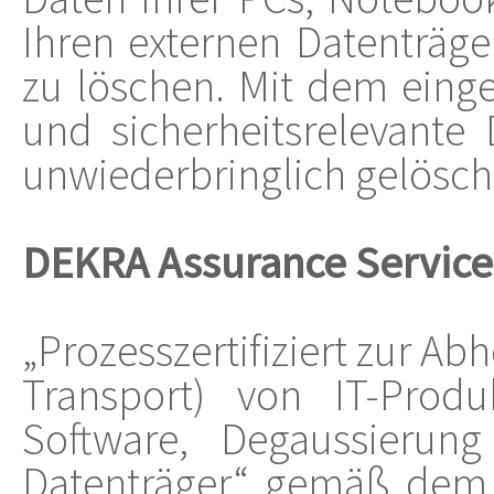
Ihren externen Datenträge
zu löschen. Mit dem einge
und sicherheitsrelevante
unwiederbringlich gelösch
DEKRA Assurance Service
„Prozesszertifiziert zur 
Transport) von IT-Prod
Software, Degaussierung
Datenträger“ gemäß dem