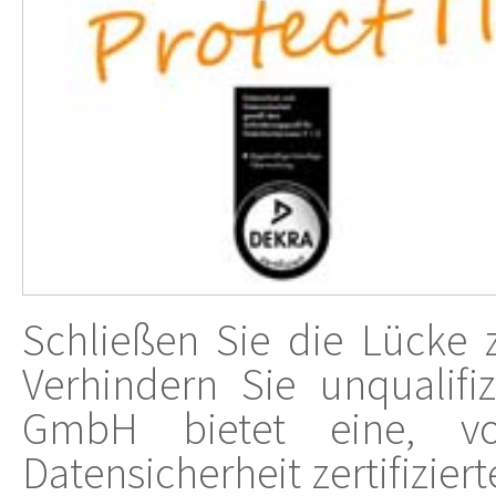
Schließen Sie die Lücke
Verhindern Sie unqualifi
GmbH bietet eine, v
Datensicherheit zertifizi