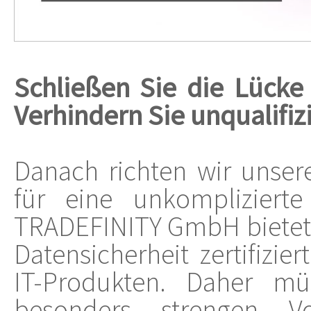
Schließen Sie die Lück
Verhindern Sie unqualifizi
Danach richten wir unser
für eine unkomplizierte
TRADEFINITY GmbH bietet
Datensicherheit zertifiz
IT-Produkten. Daher mü
besonders strengen V