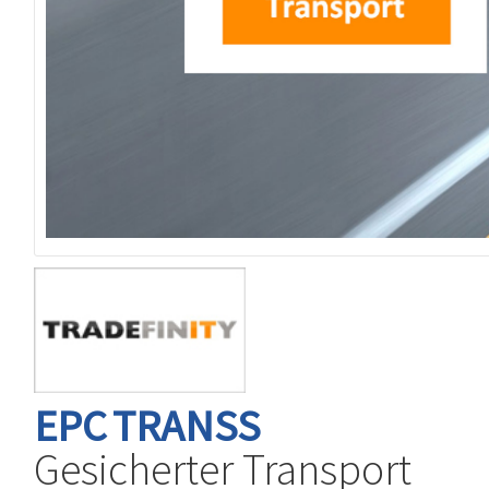
EPC
TRANSS
Gesicherter Transport