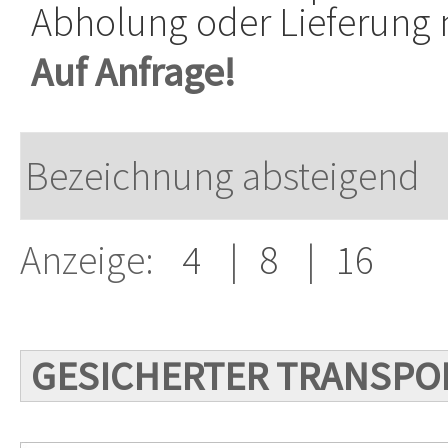
Abholung oder Lieferung mi
Auf Anfrage!
Anzeige:
4
|
8
|
16
GESICHERTER TRANSPO