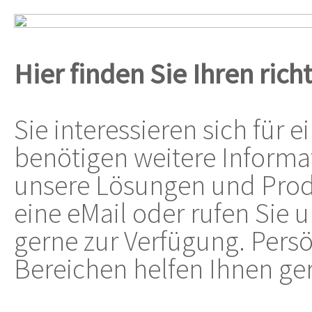
Hier
finden Sie Ihren ric
Sie interessieren sich für 
benötigen weitere Inform
unsere Lösungen und Produ
eine eMail oder rufen Sie u
gerne zur Verfügung. Persö
Bereichen helfen Ihnen ger