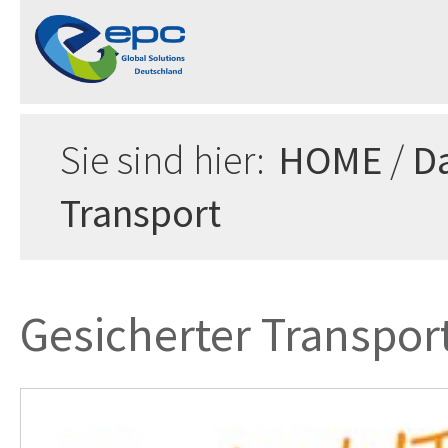
Sie sind hier:
HOME
/
D
Transport
Gesicherter Transpor