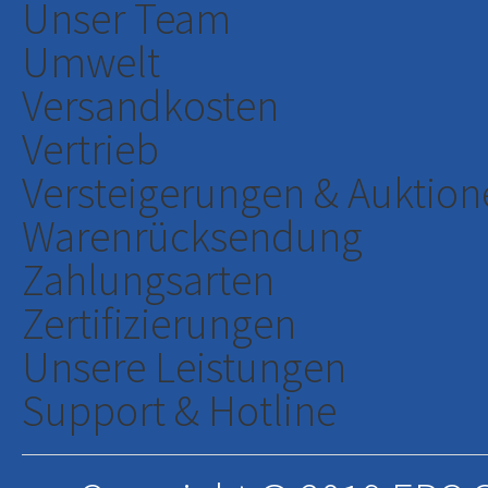
Unser Team
Umwelt
Versandkosten
Vertrieb
Versteigerungen & Auktion
Warenrücksendung
Zahlungsarten
Zertifizierungen
Unsere Leistungen
Support & Hotline