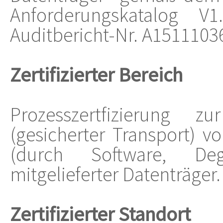
Anforderungskatalog 
Auditbericht-Nr. A1511103
Zertifizierter Bereich
Prozesszertfizierung
(gesicherter Transport) 
(durch Software, Deg
mitgelieferter Datenträger.
Zertifizierter Standort