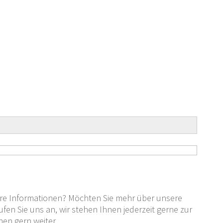
tere Informationen? Möchten Sie mehr über unsere
en Sie uns an, wir stehen Ihnen jederzeit gerne zur
nen gern weiter.