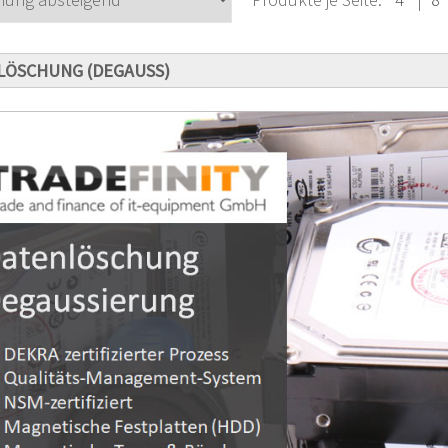
LÖSCHUNG (DEGAUSS)