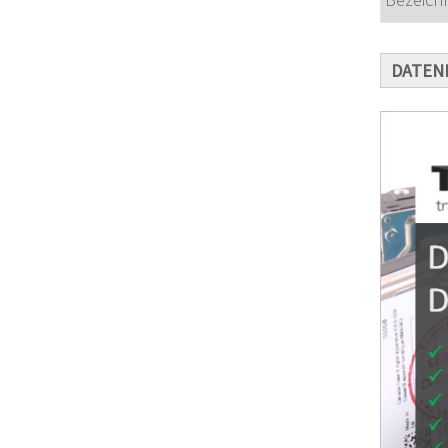
DATEN