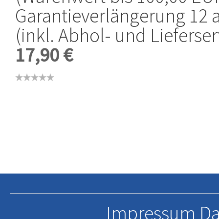
Garantieverlängerung 12 
(inkl. Abhol- und Lieferser
17,90 €
Impressum
Da