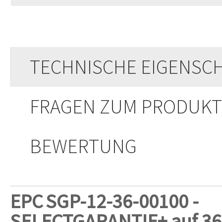
TECHNISCHE EIGENSC
FRAGEN ZUM PRODUKT
BEWERTUNG
EPC
SGP-12-36-00100 -
SELECTGARANTIE+ auf 36