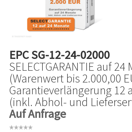
EPC
SG-12-24-02000
SELECTGARANTIE auf 24 
(Warenwert bis 2.000,00 E
Garantieverlängerung 12 
(inkl. Abhol- und Lieferser
Auf Anfrage