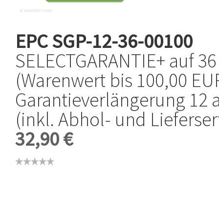
EPC
SGP-12-36-00100
SELECTGARANTIE+ auf 36
(Warenwert bis 100,00 EUR
Garantieverlängerung 12 
(inkl. Abhol- und Lieferser
32,90 €