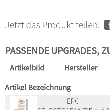
Jetzt das Produkt teilen:
PASSENDE UPGRADES, Z
Artikelbild
Hersteller
Artikel Bezeichnung
EPC