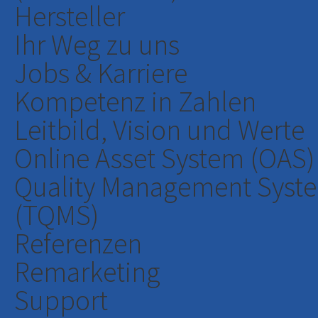
Hersteller
Ihr Weg zu uns
Jobs & Karriere
Kompetenz in Zahlen
Leitbild, Vision und Werte
Online Asset System (OAS)
Quality Management Syst
(TQMS)
Referenzen
Remarketing
Support