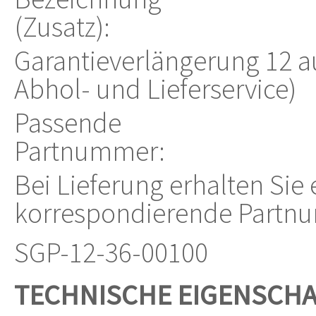
(Zusatz):
Garantieverlängerung 12 au
Abhol- und Lieferservice)
Passende
Partnummer:
Bei Lieferung erhalten Sie
korrespondierende Partn
SGP-12-36-00100
TECHNISCHE EIGENSCH