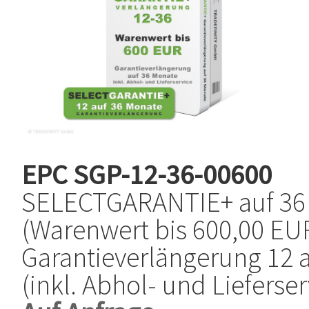
EPC
SGP-12-36-00600
SELECTGARANTIE+ auf 36
(Warenwert bis 600,00 EUR
Garantieverlängerung 12 
(inkl. Abhol- und Lieferser