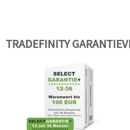
TRADEFINITY GARANTIE