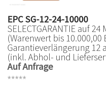
EPC
SG-12-24-10000
SELECTGARANTIE auf 24 
(Warenwert bis 10.000,00 
Garantieverlängerung 12 
(inkl. Abhol- und Lieferser
Auf Anfrage