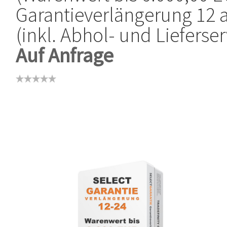
Garantieverlängerung 12 
(inkl. Abhol- und Lieferser
Auf Anfrage