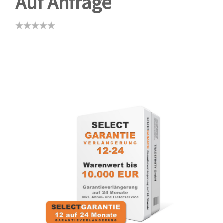
Auf Anfrage