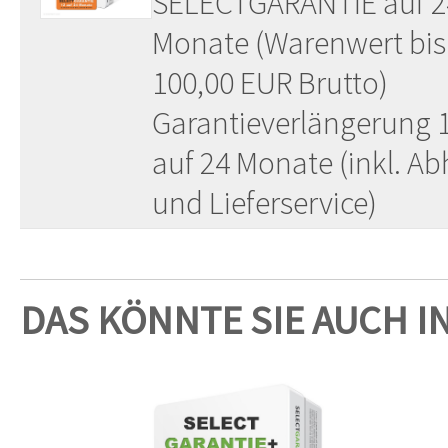
SELECTGARANTIE auf 2
Monate (Warenwert bis
100,00 EUR Brutto)
Garantieverlängerung 
auf 24 Monate (inkl. Ab
und Lieferservice)
DAS KÖNNTE SIE AUCH I