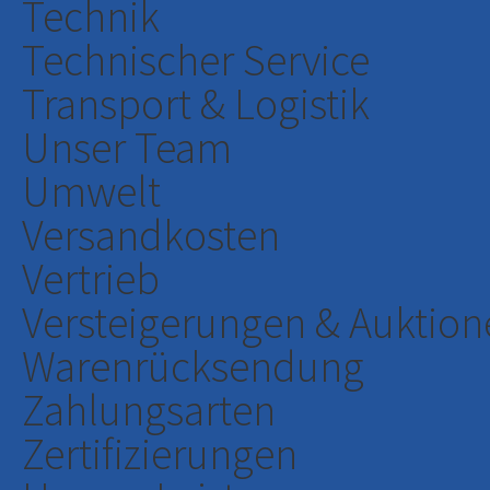
Technik
Technischer Service
Transport & Logistik
Unser Team
Umwelt
Versandkosten
Vertrieb
Versteigerungen & Auktion
Warenrücksendung
Zahlungsarten
Zertifizierungen