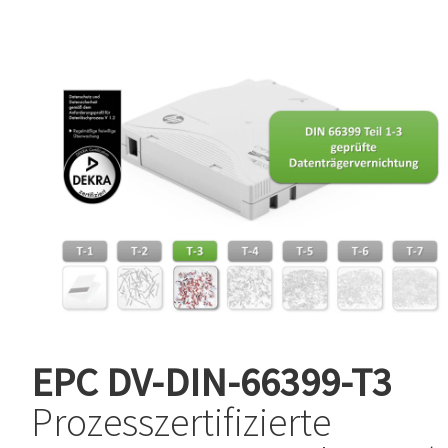
EPC
DV-DIN-66399-T3
Prozesszertifizierte