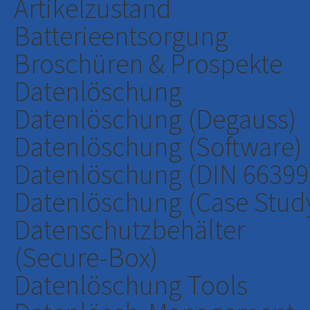
Artikelzustand
Batterieentsorgung
Broschüren & Prospekte
Datenlöschung
Datenlöschung (Degauss)
Datenlöschung (Software)
Datenlöschung (DIN 66399
Datenlöschung (Case Stud
Datenschutzbehälter
(Secure-Box)
Datenlöschung Tools