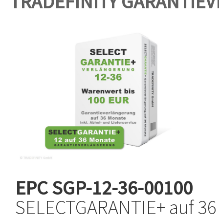
TRADEFINITY GARANTIE
EPC
SGP-12-36-00100
SELECTGARANTIE+ auf 36