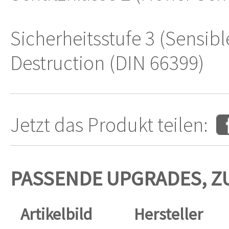
Sicherheitsstufe 3 (Sensibl
Destruction (DIN 66399)
Jetzt das Produkt teilen:
PASSENDE UPGRADES, Z
Artikelbild
Hersteller