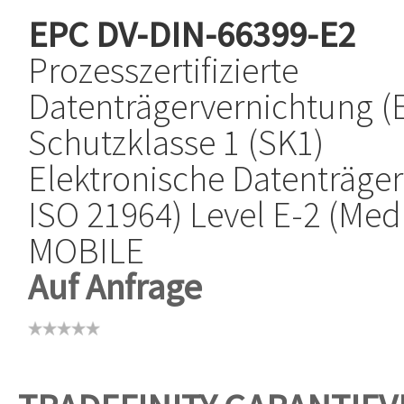
EPC
DV-DIN-66399-E2
Prozesszertifizierte
Datenträgervernichtung (E
Schutzklasse 1 (SK1)
Elektronische Datenträger
ISO 21964) Level E-2 (Medi
MOBILE
Auf Anfrage