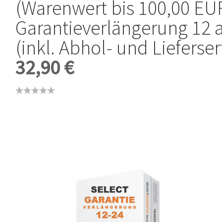
(Warenwert bis 100,00 EUR
Garantieverlängerung 12 
(inkl. Abhol- und Lieferser
32,90 €