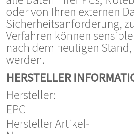
oder von Ihren externen Da
Sicherheitsanforderung, z
Verfahren können sensible 
nach dem heutigen Stand, 
werden.
HERSTELLER INFORMATI
Hersteller:
EPC
Hersteller Artikel-