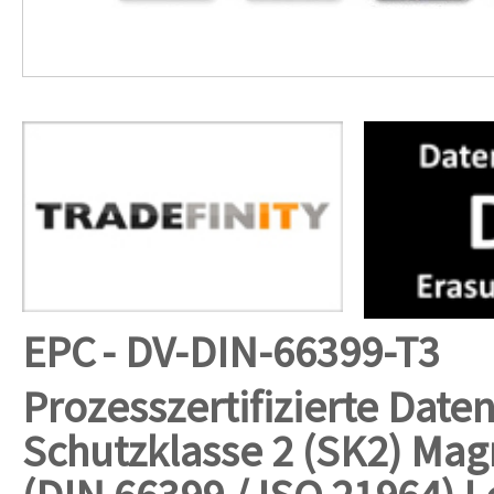
EPC
- DV-DIN-66399-T3
Prozesszertifizierte Date
Schutzklasse 2 (SK2)
Magn