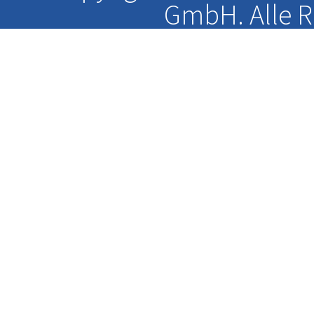
GmbH. Alle R