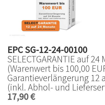
EPC
SG-12-24-00100
SELECTGARANTIE auf 24 
(Warenwert bis 100,00 EUR
Garantieverlängerung 12 
(inkl. Abhol- und Lieferser
17,90 €