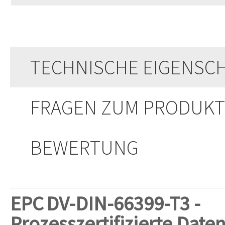
TECHNISCHE EIGENSC
FRAGEN ZUM PRODUKT
BEWERTUNG
EPC
DV-DIN-66399-T3 -
Prozesszertifizierte Date