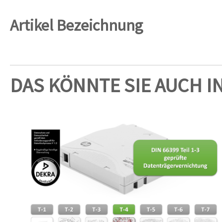
Artikel Bezeichnung
DAS KÖNNTE SIE AUCH I