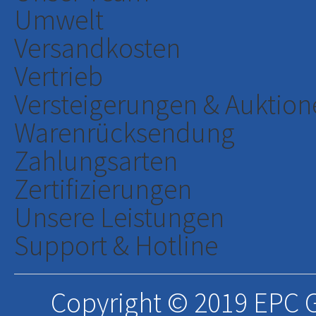
Umwelt
Versandkosten
Vertrieb
Versteigerungen & Auktion
Warenrücksendung
Zahlungsarten
Zertifizierungen
Unsere Leistungen
Support & Hotline
Copyright © 2019 EPC G