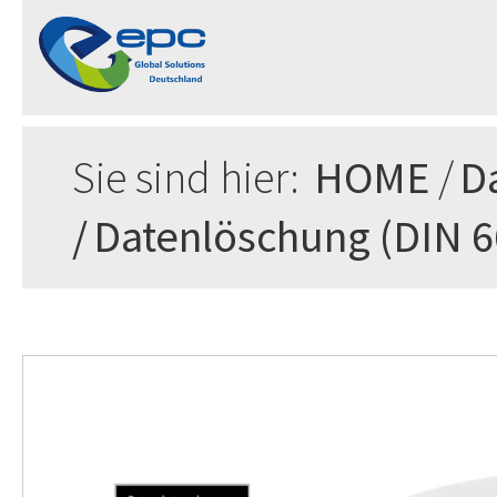
Sie sind hier:
HOME
/
D
/
Datenlöschung (DIN 6