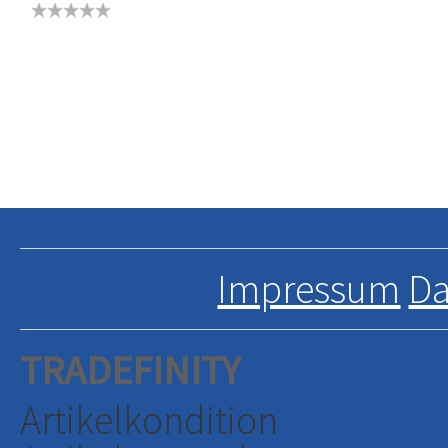
Impressum
Da
TRADEFINITY
Artikelkondition