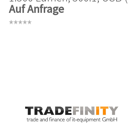
Auf Anfrage