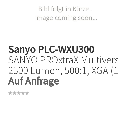
Sanyo
PLC-WXU300
SANYO PROxtraX Multivers
2500 Lumen, 500:1, XGA (1
Auf Anfrage