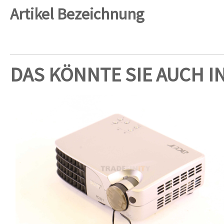
Artikel Bezeichnung
DAS KÖNNTE SIE AUCH I