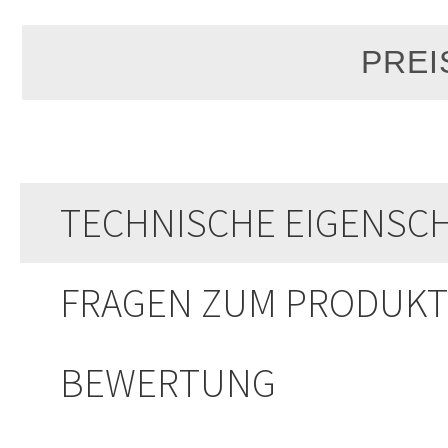
TECHNISCHE EIGENSC
FRAGEN ZUM PRODUKT
BEWERTUNG