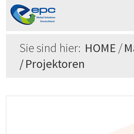
Sie sind hier:
HOME
/
M
/
Projektoren