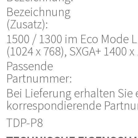
Bezeichnung
(Zusatz):
1500 / 1300 im Eco Mode 
(1024 x 768), SXGA+ 1400 x
Passende
Partnummer:
Bei Lieferung erhalten Sie
korrespondierende Partn
TDP-P8