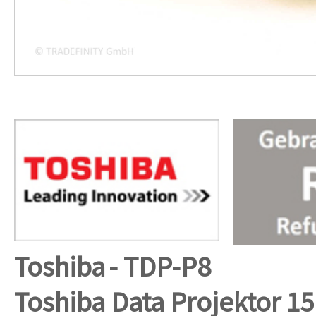
Toshiba
- TDP-P8
Toshiba Data Projektor
15