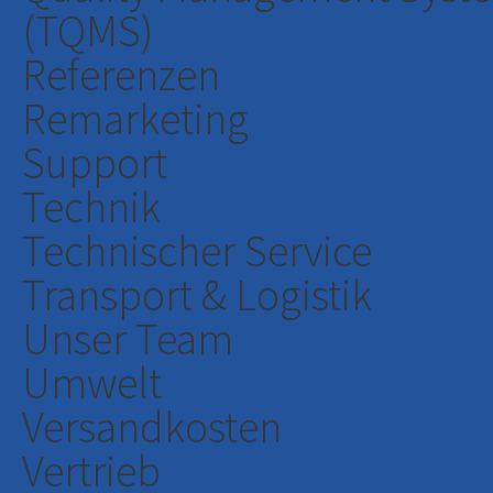
(TQMS)
Referenzen
Remarketing
Support
Technik
Technischer Service
Transport & Logistik
Unser Team
Umwelt
Versandkosten
Vertrieb