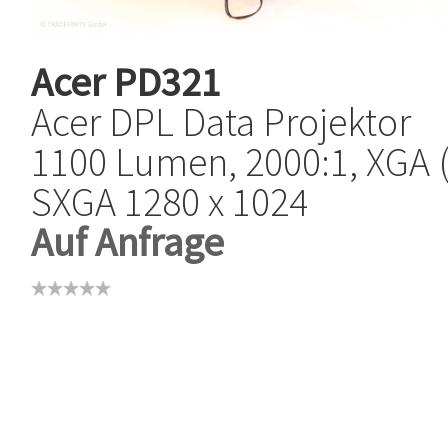
Acer
PD321
Acer DPL Data Projektor
1100 Lumen, 2000:1, XGA (
SXGA 1280 x 1024
Auf Anfrage