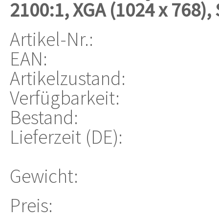
2100:1, XGA (1024 x 768),
Artikel-Nr.:
EAN:
Artikelzustand:
Verfügbarkeit:
Bestand:
Lieferzeit (DE):
Gewicht:
Preis: