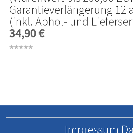
Garantieverlängerung 12 
(inkl. Abhol- und Lieferser
34,90 €
Impressum
Da