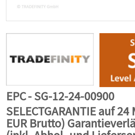
EPC
- SG-12-24-00900
SELECTGARANTIE auf 24 M
EUR Brutto)
Garantieverl