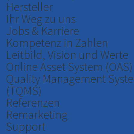
Hersteller
Ihr Weg zu uns
Jobs & Karriere
Kompetenz in Zahlen
Leitbild, Vision und Werte
Online Asset System (OAS)
Quality Management Syst
(TQMS)
Referenzen
Remarketing
Support