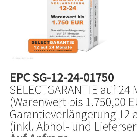
EPC
SG-12-24-01750
SELECTGARANTIE auf 24 
(Warenwert bis 1.750,00 E
Garantieverlängerung 12 
(inkl. Abhol- und Lieferser