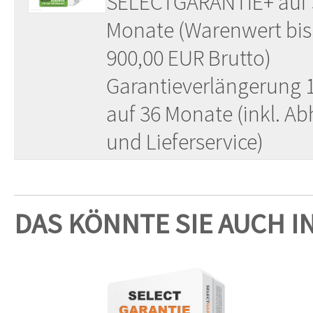
SELECTGARANTIE+ auf 
Monate (Warenwert bis
900,00 EUR Brutto)
Garantieverlängerung 
auf 36 Monate (inkl. Ab
und Lieferservice)
DAS KÖNNTE SIE AUCH I