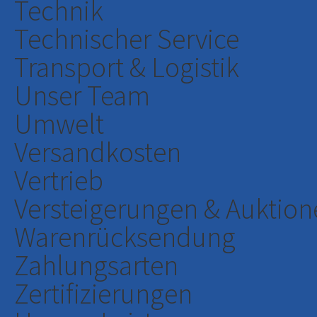
Technik
Technischer Service
Transport & Logistik
Unser Team
Umwelt
Versandkosten
Vertrieb
Versteigerungen & Auktion
Warenrücksendung
Zahlungsarten
Zertifizierungen