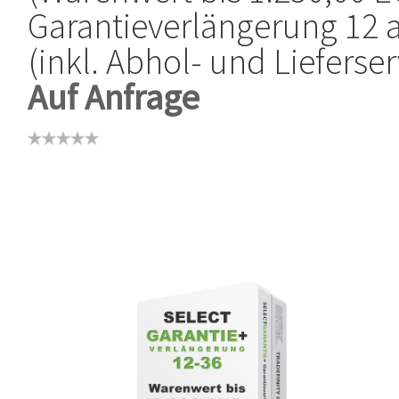
Garantieverlängerung 12 
(inkl. Abhol- und Lieferser
Auf Anfrage