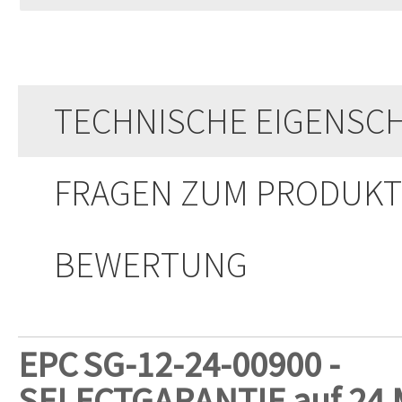
TECHNISCHE EIGENSC
FRAGEN ZUM PRODUKT
BEWERTUNG
EPC
SG-12-24-00900 -
SELECTGARANTIE auf 24 M