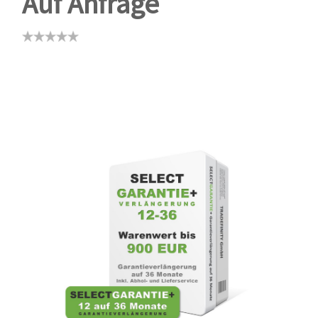
Auf Anfrage