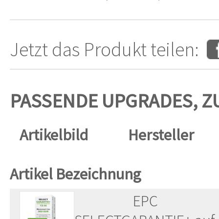
Jetzt das Produkt teilen:
PASSENDE UPGRADES, Z
Artikelbild
Hersteller
Artikel Bezeichnung
EPC