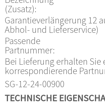
(Zusatz):
Garantieverlängerung 12 au
Abhol- und Lieferservice)
Passende
Partnummer:
Bei Lieferung erhalten Sie
korrespondierende Partn
SG-12-24-00900
TECHNISCHE EIGENSCH