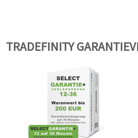
TRADEFINITY GARANTIE