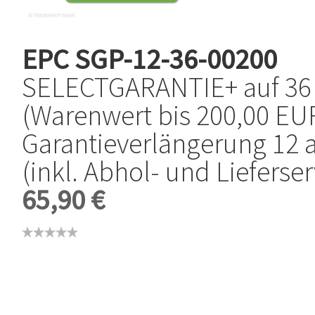
EPC
SGP-12-36-00200
SELECTGARANTIE+ auf 36
(Warenwert bis 200,00 EUR
Garantieverlängerung 12 
(inkl. Abhol- und Lieferser
65,90 €