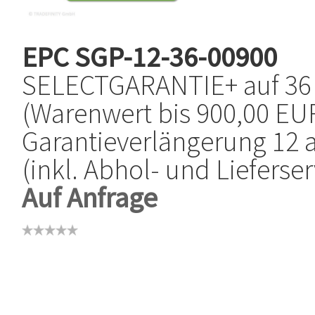
EPC
SGP-12-36-00900
SELECTGARANTIE+ auf 36
(Warenwert bis 900,00 EUR
Garantieverlängerung 12 
(inkl. Abhol- und Lieferser
Auf Anfrage