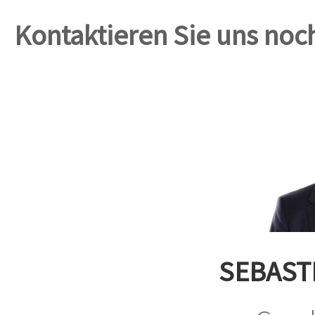
Kontaktieren Sie uns noc
SEBAST