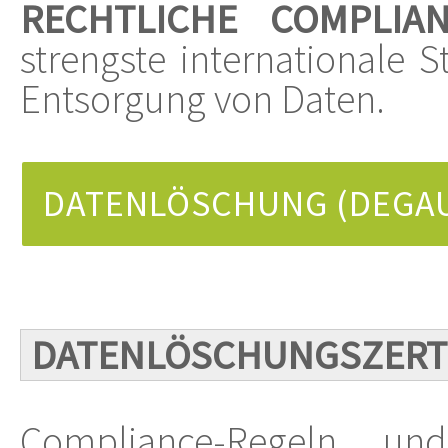
RECHTLICHE COMPLI
strengste internationale 
Entsorgung von Daten.
DATENLÖSCHUNG (DEGA
DATENLÖSCHUNGSZERTI
Compliance-Regeln und