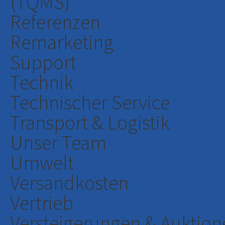
(TQMS)
Referenzen
Remarketing
Support
Technik
Technischer Service
Transport & Logistik
Unser Team
Umwelt
Versandkosten
Vertrieb
Versteigerungen & Auktion