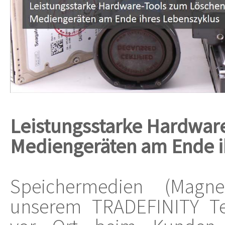
Leistungsstarke Hardwar
Mediengeräten am Ende i
Speichermedien (Magne
unserem TRADEFINITY Te