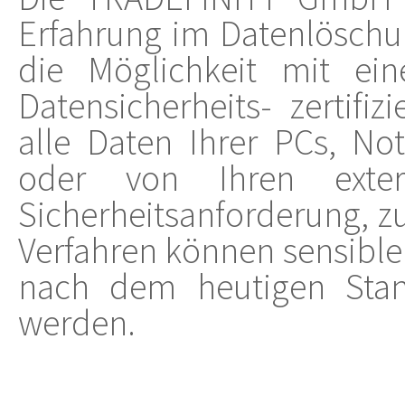
Erfahrung im Datenlöschun
die Möglichkeit mit e
Datensicherheits- zertifi
alle Daten Ihrer PCs, Not
oder von Ihren exter
Sicherheitsanforderung, z
Verfahren können sensible
nach dem heutigen Stand
werden.