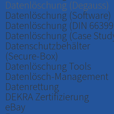
Datenlöschung (Degauss)
Datenlöschung (Software)
Datenlöschung (DIN 66399
Datenlöschung (Case Stud
Datenschutzbehälter
(Secure-Box)
Datenlöschung Tools
Datenlösch-Management
Datenrettung
DEKRA Zertifizierung
eBay