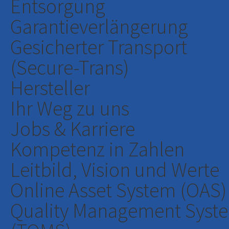
Entsorgung
Garantieverlängerung
Gesicherter Transport
(Secure-Trans)
Hersteller
Ihr Weg zu uns
Jobs & Karriere
Kompetenz in Zahlen
Leitbild, Vision und Werte
Online Asset System (OAS)
Quality Management Syst