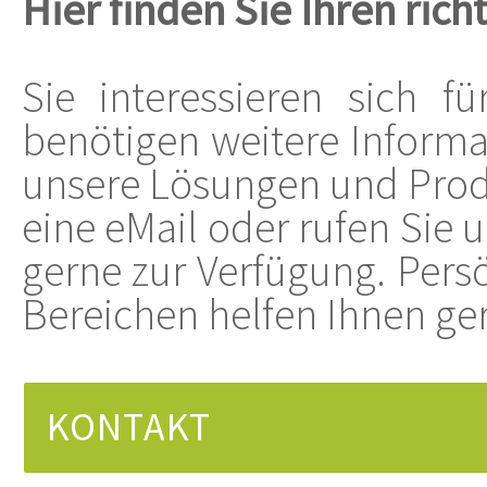
Hier finden Sie Ihren ric
Sie interessieren sich f
benötigen weitere Inform
unsere Lösungen und Produ
eine eMail oder rufen Sie u
gerne zur Verfügung. Pers
Bereichen helfen Ihnen ger
KONTAKT