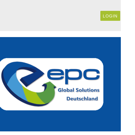
LOGIN